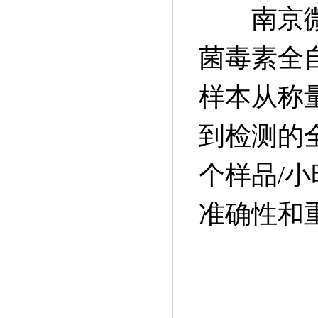
南京微测
菌毒素全
样本从称
到检测的
个样品/
准确性和