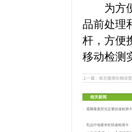
为方便外
品前处理
杆，方便
移动检测
上一篇：
南京微测生物深度
相关新闻
· 霉菌毒素荧光定量快速检测卡配
· 乳品中地塞米松快速检测卡