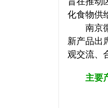
旨在推动
化食物供
南京微
新产品出
观交流、
主要