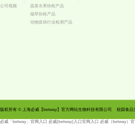
公司视频
蔬菜水果快检产品
烟草快检产品
动物疫病行业检测产品
版权所有 ©
上海必威【betway】官方网站生物科技有限公司
必威「betway」官网入口
必威(betway)入口官网入口
必威（betway）