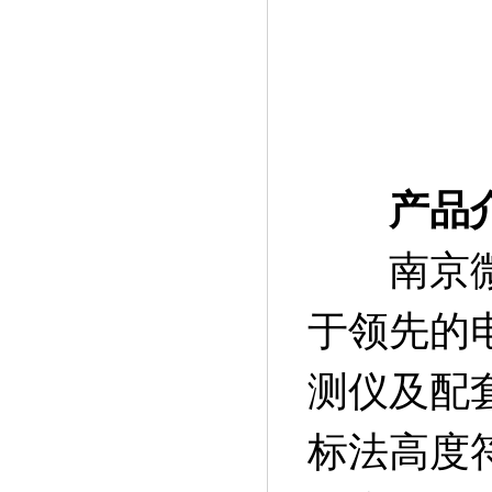
产品
南京微测
于领先的
测仪及配
标法高度