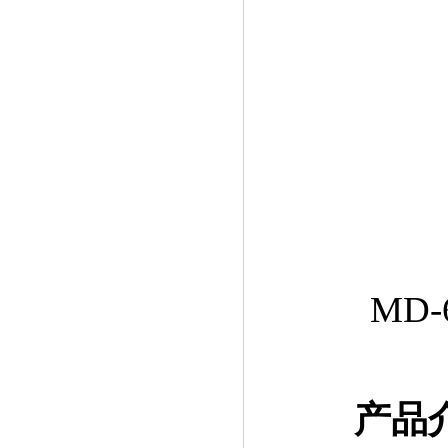
MD-6
产品