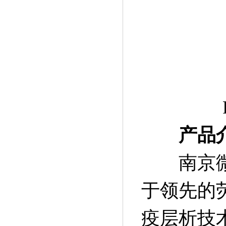
FD
产品
南京微测
于领先的
疫层析技