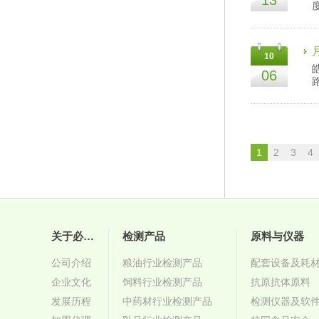
13
10
06
与
1
2
3
4
关于必威【betway】官方网站
检测产品
原料与仪器
公司介绍
粮油行业检测产品
配套设备及耗
企业文化
饲料行业检测产品
抗原抗体原料
发展历程
中药材行业检测产品
检测仪器及软