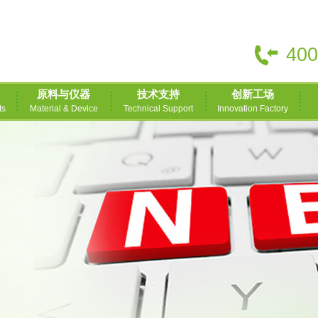
400
原料与仪器
技术支持
创新工场
ts
Material & Device
Technical Support
Innovation Factory