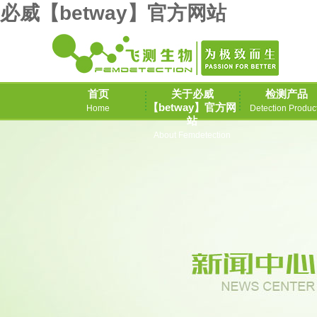
必威【betway】官方网站
首页
关于必威
检测产品
【betway】官方网
Home
Detection Produc
站
About Femdetection