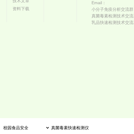
系统
技术文章
Email：
资料下载
小分子免疫分析交流群：4
真菌毒素检测技术交流群：
乳品快速检测技术交流群：
真菌毒素快速检测仪