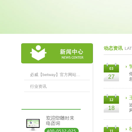
动态资讯
LA
03
必威【betway】官方网站资讯
27
行业资讯
12
18
11