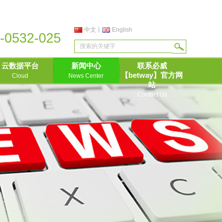
中文
丨
English
-0532-025
云数据平台
新闻中心
联系必威
【betway】官方网
Cloud
News Center
站
Contact Us