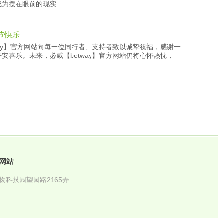
摆在眼前的现实...
节快乐
ay】官方网站向每一位同行者、支持者致以诚挚祝福，感谢一
喜乐。未来，必威【betway】官方网站仍将心怀热忱，
方网站
科技园望园路2165弄