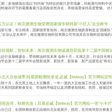
近期，多地猪场出现以“抖抖病”为特征的猪只异常现象，经检测与饲料中
饲料储存环节的霉菌毒素污染风险依然存在，养殖场需保持高度警惕。 伏马
实力认证！南京微测生物荣膺国家级专精特新“小巨人”企业称号
创新引领，专注精准，国家级荣誉加持，南京微测生物跻身制造业“国家队”
人”企业认定名单中，南京微测生物科技有限公司凭借其在生物科技领域的卓越
科技领航，智创未来：南京微测生物诚邀您莅临第十二届中国粮
共赴行业巅峰盛会，擘画粮油科技未来 金秋十月，太湖之滨，行业目光将再次
油学会第十二届学术年会暨新成果、新技术、新装备、新产品展览会”将在这
东北大豆收储季,转基因检测快准省,必威【betway】官方网站
金秋十月，东北黑土地上大豆飘香，一年一度的大豆收储工作进入关键冲刺
接关系到国家粮食安全、市场秩序稳定以及消费者知情权。然而，收储过程中
阴雨连绵，秋粮告急！且看必威【betway】官方网站一张“小卡片
秋分已过，全国秋粮收获正由南向北全面展开。然而，在河南等部分粮食