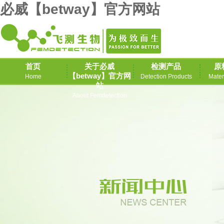
必威【betway】官方网站
首页
关于必威
检测产品
原
【betway】官方网
Home
Detection Products
Mater
站
About Femdetection