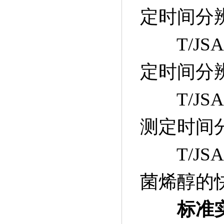
定时间分
T/JSA
定时间分
T/JSA
测定时间
T/JSA
菌烯醇的
标准实