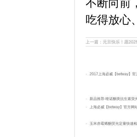
不断向前，
吃得放心
上一篇：
元旦快乐！愿2025年
相关新闻
· 2017上海必威【betway】
· 新品推荐-喹诺酮类抗生素荧光
· 上海必威【betway】官方网
· 玉米赤霉烯酮荧光定量快速检测