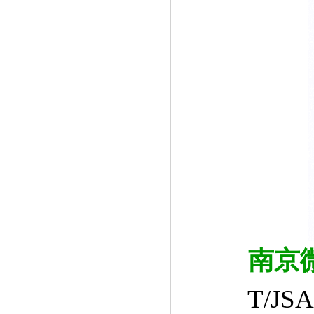
南京微
T/JSA