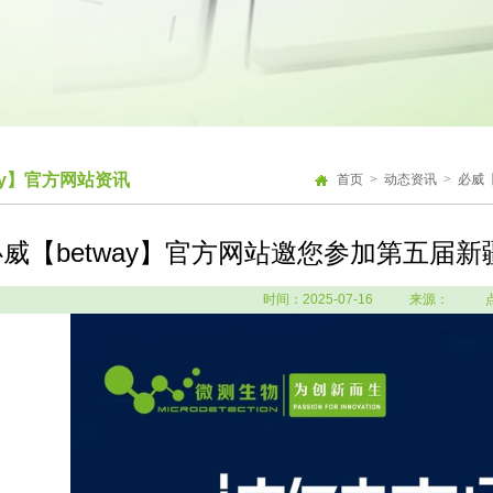
ay】官方网站资讯
首页
>
动态资讯
>
必威【
威【betway】官方网站邀您参加第五届
时间：2025-07-16
来源：