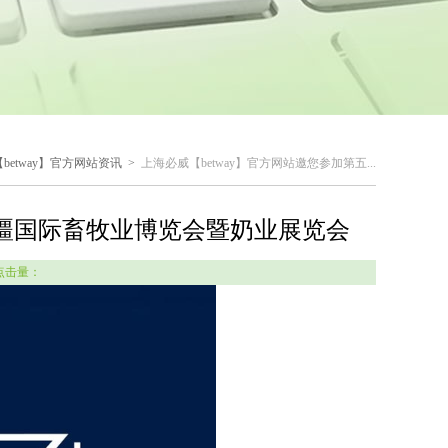
betway】官方网站资讯
>
上海必威【betway】官方网站邀您参加第五...
新疆国际畜牧业博览会暨奶业展览会
点击量：