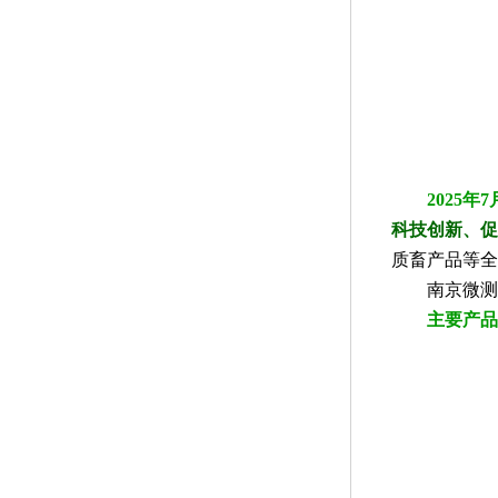
2025
科技创新、促
质畜产品等全
南京微测
主要产品