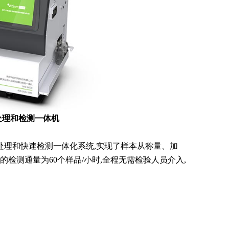
处理和检测一体机
前处理和快速检测一体化系统,实现了样本从称量、加
检测通量为60个样品/小时,全程无需检验人员介入,