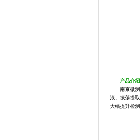
产品介绍
南京微测生物
液、振荡提取
大幅提升检测