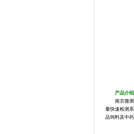
产品介绍
南京微测生物
量快速检测系
品饲料及中药