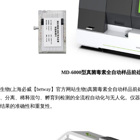
MD-6000型真菌毒素全自动样品前
(上海必威【betway】官方网站生物)真菌毒素全自动样品
、分离、稀释混匀、孵育到检测的全流程自动化与无人化。仪器的
结果的准确性和重复性。