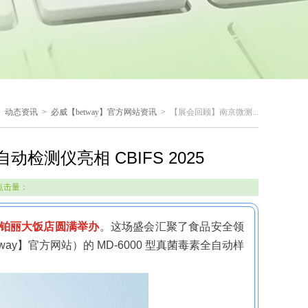
>
动态资讯
>
必威【betway】官方网站资讯
>
【展会回顾】南京微测...
检测仪亮相 CBIFS 2025
点击量：
迪森铂丽大饭店圆满举办
。这场盛会汇聚了食品安全领
y】官方网站）的 MD-6000 型真菌毒素全自动样