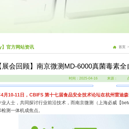
ay】官方网站资讯
首页
【展会回顾】南京微测MD-6000真菌毒素全自动
时间：2025-04-16
来源：
5年4月10-11日，CBIFS 第十七届食品安全技术论坛在杭州雷
业人士，共同探讨行业前沿技术，而南京微测（上海必威【betwa
和检测一体机成焦点。