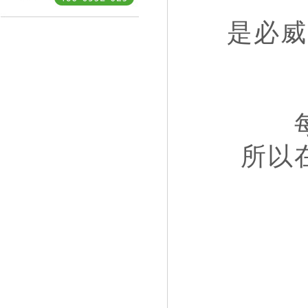
是必威
所以