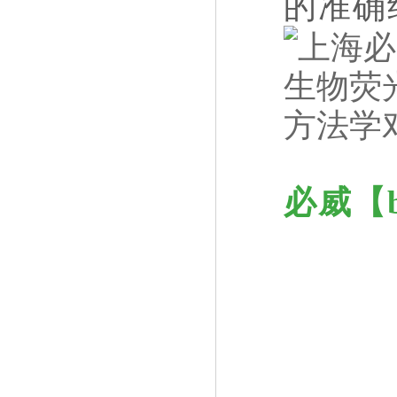
的准确
必威【