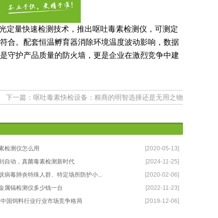
荧光定量快速检测技术，推出
呕吐毒素检测仪
，可测定
符合。配套恒温孵育器消除环境温度波动影响，数据
是守护产品质量的防火墙，更是企业在激烈竞争中建
下一篇：
呕吐毒素快检设备：粮商的明智选择还是无用之物
毒素检测仪怎么用
[2020-05-13]
动到自动，真菌毒素检测新时代
[2024-11-25]
冠状病毒肺炎特殊人群、特定场所防护小...
[2020-02-06]
重金属镉检测仪多少钱一台
[2022-11-23]
19年中国饲料行业行业市场竞争格局
[2019-12-06]