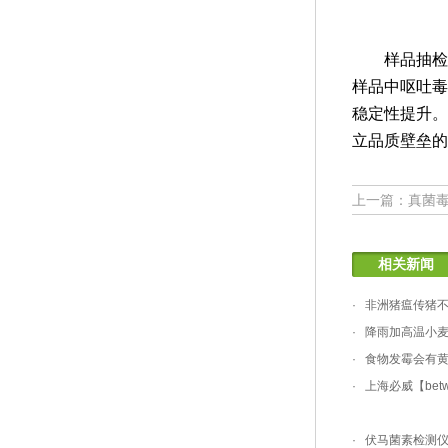
样品抽检，专
样品中呕吐毒
稳定性提升。
立品质壁垒的
上一篇：
真菌
相关新闻
· 非洲猪瘟传猪
· 降雨加高温小
· 食物发霉会有
· 上海必威【be
· 伏马菌素检测