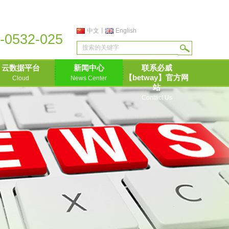
中文
丨
English
-0532-025
云数据平台
新闻中心
联系必威
【betway】官方网
Cloud
News Center
站
Contact Us