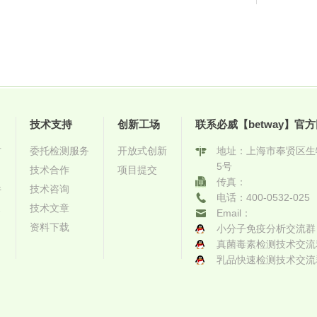
技术支持
创新工场
联系必威【betway】官
材
委托检测服务
开放式创新
地址：上海市奉贤区生物
5号
技术合作
项目提交
传真：
件
技术咨询
电话：400-0532-025
系统
技术文章
Email：
资料下载
小分子免疫分析交流群：4
真菌毒素检测技术交流群：
乳品快速检测技术交流群：