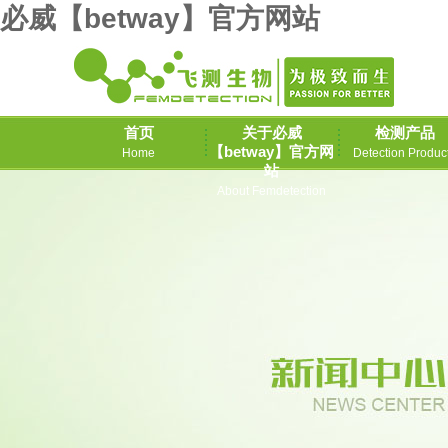
必威【betway】官方网站
首页
关于必威
检测产品
【betway】官方网
Home
Detection Produc
站
About Femdetection