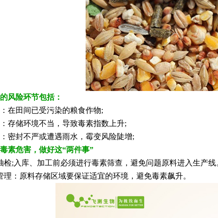
的风险环节包括：
在田间已受污染的粮食作物;
存储环境不当，导致毒素指数上升;
密封不严或遭遇雨水，霉变风险陡增;
毒素危害，做好这“两件事”
检;入库、加工前必须进行毒素筛查，避免问题原料进入生产线
理：原料存储区域要保证适宜的环境，避免毒素飙升。