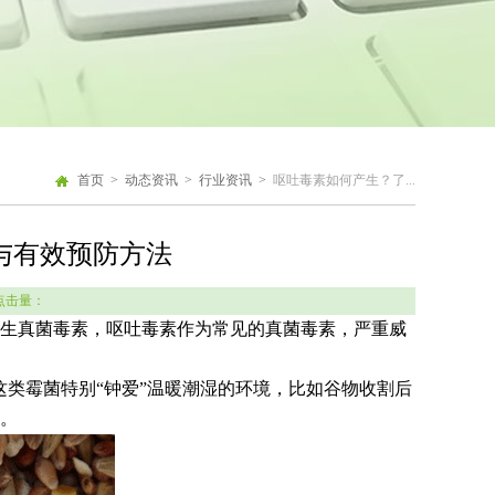
首页
>
动态资讯
>
行业资讯
>
呕吐毒素如何产生？了...
与有效预防方法
点击量：
生真菌毒素，呕吐毒素作为常见的真菌毒素，严重威
类霉菌特别“钟爱”温暖潮湿的环境，比如谷物收割后
。