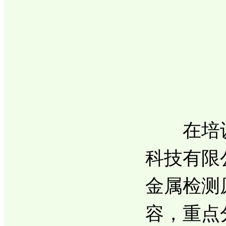
在培训活
科技有限
金属检测
容，重点