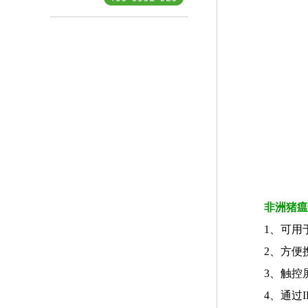
非洲猪瘟
1、可用于
2、方便携
3、触控屏
4、通过ID