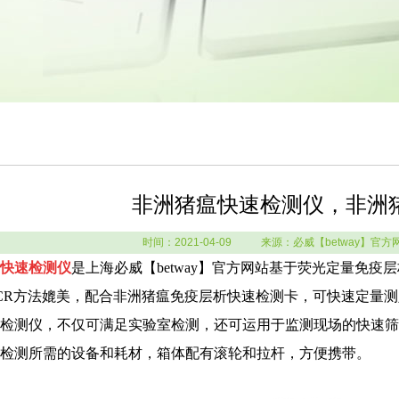
非洲猪瘟快速检测仪，非洲
时间：2021-04-09
来源：必威【betway】官方
快速检测仪
是上海必威【betway】官方网站基于荧光定量免
CR方法媲美，配合非洲猪瘟免疫层析快速检测卡，可快速定量
测仪，不仅可满足实验室检测，还可运用于监测现场的快速筛
检测所需的设备和耗材，箱体配有滚轮和拉杆，方便携带。