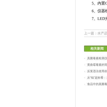
5、内置GP
6、仪器模
7、LED光源
上一篇：
水产
相关新闻
· 真菌毒素检测
· 黄曲霉毒素的
· 反复违法使用
· 从“镉”超标看
· 食品中的真菌