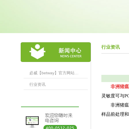
行业资讯
必威【betway】官方网站资讯
行业资讯
非洲猪瘟
灵敏度可与P
非洲猪瘟检
样品前处理和