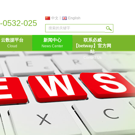
中文
丨
English
-0532-025
云数据平台
新闻中心
联系必威
【betway】官方网
Cloud
News Center
站
Contact Us